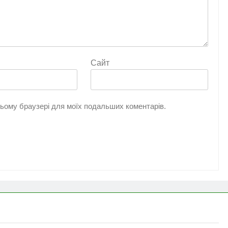
Сайт
 цьому браузері для моїх подальших коментарів.