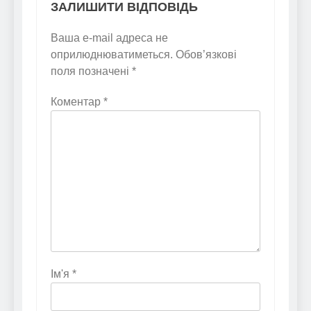
ЗАЛИШИТИ ВІДПОВІДЬ
Ваша e-mail адреса не
оприлюднюватиметься.
Обов’язкові
поля позначені
*
Коментар
*
Ім'я
*