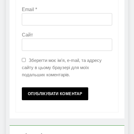
Email
*
Сайт
Зберегти моє ім'я, e-mail, та адресу
сайту в цьому браузері для моїх
подальших коментарів.