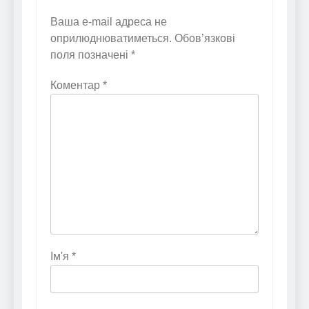
Ваша e-mail адреса не
оприлюднюватиметься.
Обов’язкові
поля позначені
*
Коментар
*
Ім'я
*