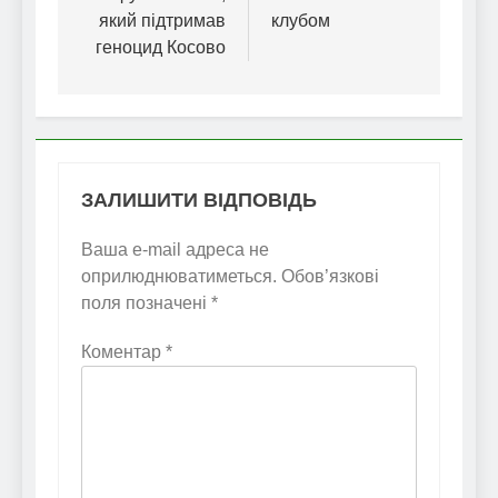
який підтримав
клубом
геноцид Косово
ЗАЛИШИТИ ВІДПОВІДЬ
Ваша e-mail адреса не
оприлюднюватиметься.
Обов’язкові
поля позначені
*
Коментар
*