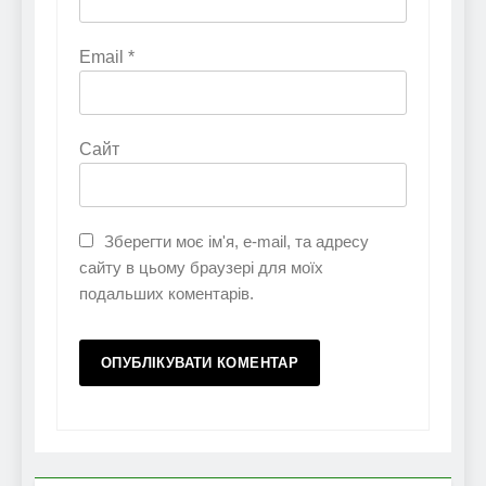
Email
*
Сайт
Зберегти моє ім'я, e-mail, та адресу
сайту в цьому браузері для моїх
подальших коментарів.