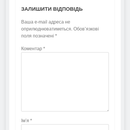
ЗАЛИШИТИ ВІДПОВІДЬ
Ваша e-mail адреса не
оприлюднюватиметься.
Обов’язкові
поля позначені
*
Коментар
*
Ім'я
*