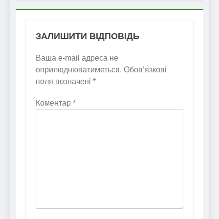
ЗАЛИШИТИ ВІДПОВІДЬ
Ваша e-mail адреса не
оприлюднюватиметься.
Обов’язкові
поля позначені
*
Коментар
*