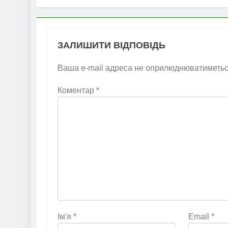
ЗАЛИШИТИ ВІДПОВІДЬ
Ваша e-mail адреса не оприлюднюватиметьс
Коментар
*
Ім'я
*
Email
*