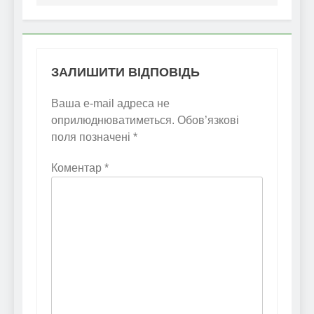
ЗАЛИШИТИ ВІДПОВІДЬ
Ваша e-mail адреса не
оприлюднюватиметься.
Обов’язкові
поля позначені
*
Коментар
*