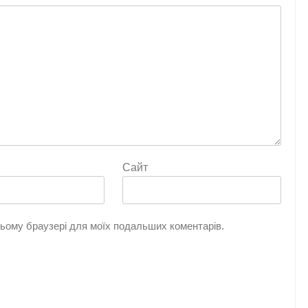
Сайт
 цьому браузері для моїх подальших коментарів.