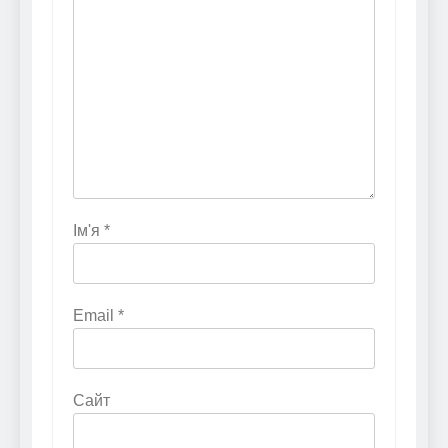
Ім'я
*
Email
*
Сайт