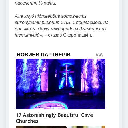
населення України.
Але клуб підтвердив готовність
виконувати рішення CAS. Сподіваємось на
допомогу з боку міжнародних футбольних
інституцій
», – сказав Скоропашкін.