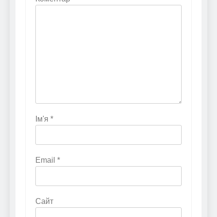
Ім'я
*
Email
*
Сайт