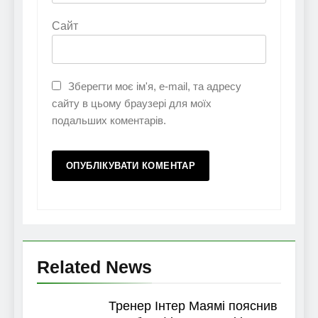
Сайт
Зберегти моє ім'я, e-mail, та адресу
сайту в цьому браузері для моїх
подальших коментарів.
Related News
Тренер Інтер Маямі пояснив