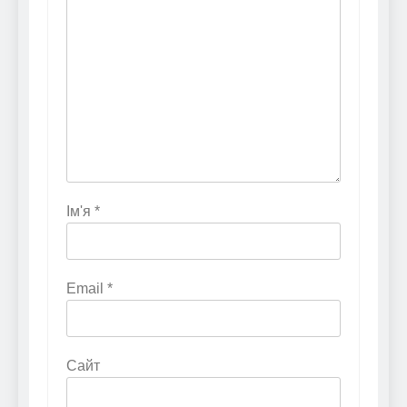
Ім'я
*
Email
*
Сайт