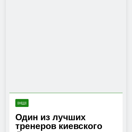
ІНШІ
Один из лучших
тренеров киевского