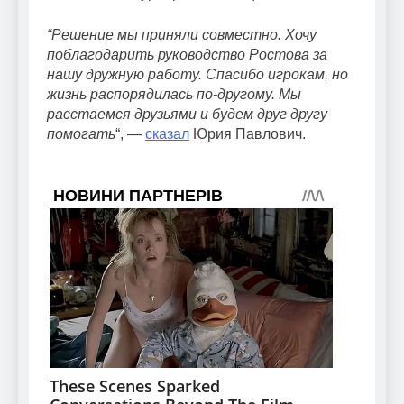
“Решение мы приняли совместно. Хочу
поблагодарить руководство Ростова за
нашу дружную работу. Спасибо игрокам, но
жизнь распорядилась по-другому. Мы
расстаемся друзьями и будем друг другу
помогать
“, —
сказал
Юрия Павлович.