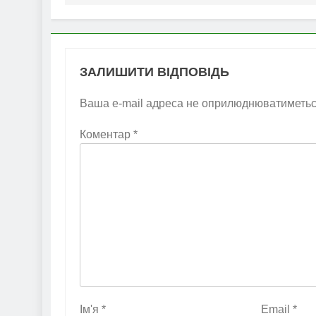
ЗАЛИШИТИ ВІДПОВІДЬ
Ваша e-mail адреса не оприлюднюватиметьс
Коментар
*
Ім'я
*
Email
*