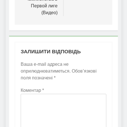
Первой лиге
(Видео)
ЗАЛИШИТИ ВІДПОВІДЬ
Ваша e-mail адреса не
оприлюднюватиметься.
Обов’язкові
поля позначені
*
Коментар
*