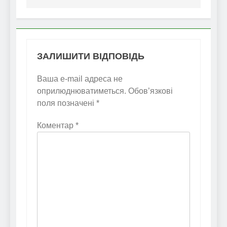
ЗАЛИШИТИ ВІДПОВІДЬ
Ваша e-mail адреса не
оприлюднюватиметься.
Обов’язкові
поля позначені
*
Коментар
*