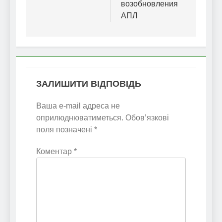
возобновления
АПЛ
ЗАЛИШИТИ ВІДПОВІДЬ
Ваша e-mail адреса не
оприлюднюватиметься.
Обов’язкові
поля позначені
*
Коментар
*