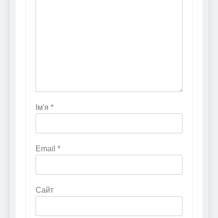
Ім'я
*
Email
*
Сайт