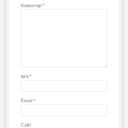
Коментар
*
Ім'я
*
Email
*
Сайт