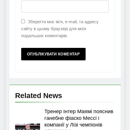
Зберегти моє ім'я, e-mail, та адресу
сайту в цьому браузері для моїх
подальших коментарів.
Related News
Тренер Інтер Маямі пояснив
ганебне фіаско Мессі і
компанії у Лізі чемпіонів