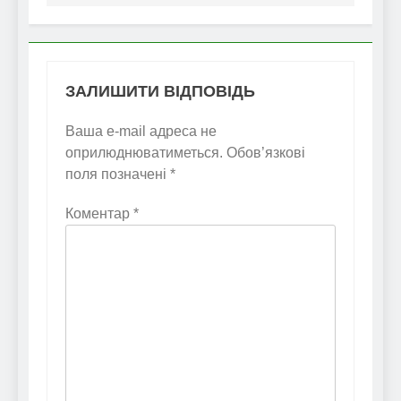
ЗАЛИШИТИ ВІДПОВІДЬ
Ваша e-mail адреса не
оприлюднюватиметься.
Обов’язкові
поля позначені
*
Коментар
*