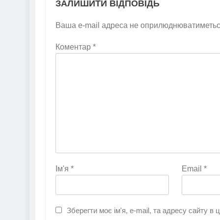
ЗАЛИШИТИ ВІДПОВІДЬ
Ваша e-mail адреса не оприлюднюватиметьс
Коментар
*
Ім'я
*
Email
*
Зберегти моє ім'я, e-mail, та адресу сайту в