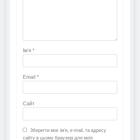
Ім'я
*
Email
*
Сайт
Зберегти моє ім'я, e-mail, та адресу
сайту в цьому браузері для моїх