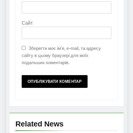
Сайт
Зберегти моє ім'я, e-mail, та адресу
сайту в цьому браузері для моїх
подальших коментарів.
Related News