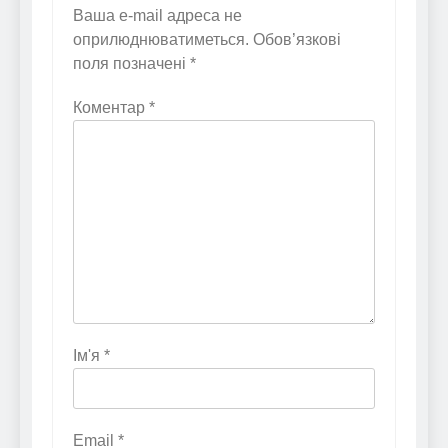
Ваша e-mail адреса не
оприлюднюватиметься.
Обов’язкові
поля позначені
*
Коментар
*
Ім'я
*
Email
*