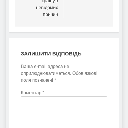
країну з
невідомих
причин
ЗАЛИШИТИ ВІДПОВІДЬ
Ваша e-mail адреса не
оприлюднюватиметься.
Обов’язкові
поля позначені
*
Коментар
*