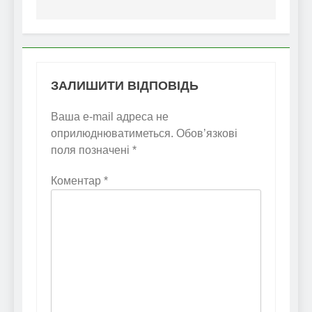
ЗАЛИШИТИ ВІДПОВІДЬ
Ваша e-mail адреса не
оприлюднюватиметься.
Обов’язкові
поля позначені
*
Коментар
*