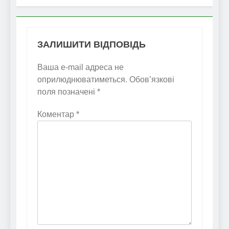
ЗАЛИШИТИ ВІДПОВІДЬ
Ваша e-mail адреса не
оприлюднюватиметься.
Обов’язкові
поля позначені
*
Коментар
*