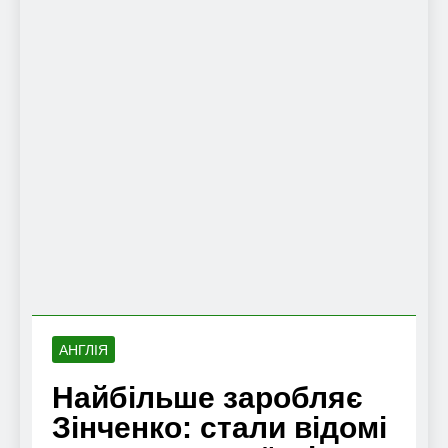
АНГЛІЯ
Найбільше заробляє
Зінченко: стали відомі