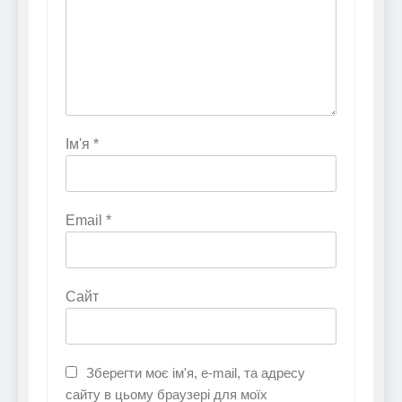
Ім'я
*
Email
*
Сайт
Зберегти моє ім'я, e-mail, та адресу
сайту в цьому браузері для моїх