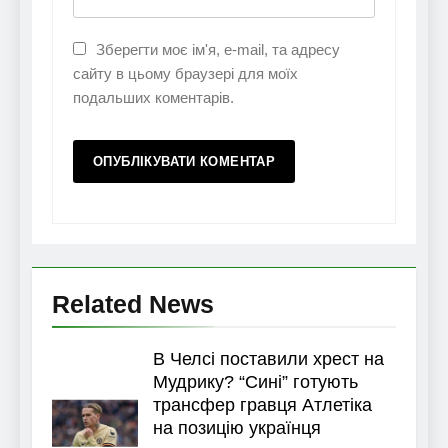
Зберегти моє ім'я, e-mail, та адресу
сайту в цьому браузері для моїх
подальших коментарів.
Related News
В Челсі поставили хрест на
Мудрику? “Сині” готують
трансфер гравця Атлетіка
на позицію українця