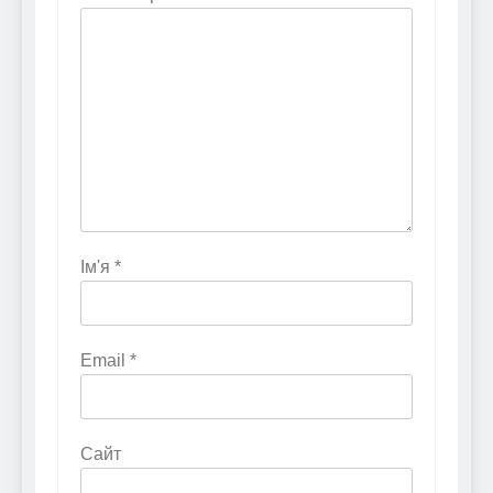
Ім'я
*
Email
*
Сайт