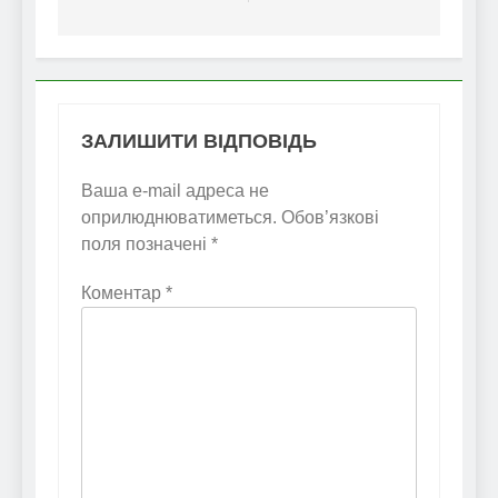
ЗАЛИШИТИ ВІДПОВІДЬ
Ваша e-mail адреса не
оприлюднюватиметься.
Обов’язкові
поля позначені
*
Коментар
*