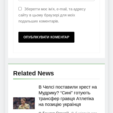
Зберегти моє ім'я, e-mail, та адресу
сайту в цьому браузері для моїх
подальших коментарів.
Related News
В Челсі поставили хрест на
Мудрику? “Сині” готують
трансфер гравця Атлетіка
на позицію українця