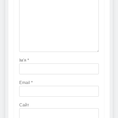
Ім'я
*
Email
*
Сайт