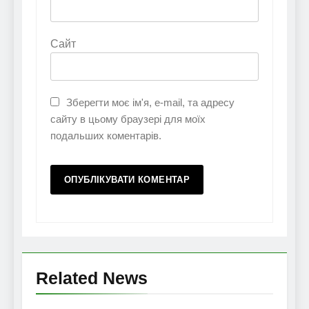
Сайт
Зберегти моє ім'я, e-mail, та адресу
сайту в цьому браузері для моїх
подальших коментарів.
Related News