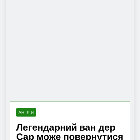
АНГЛІЯ
Легендарний ван дер
Сар може повернутися