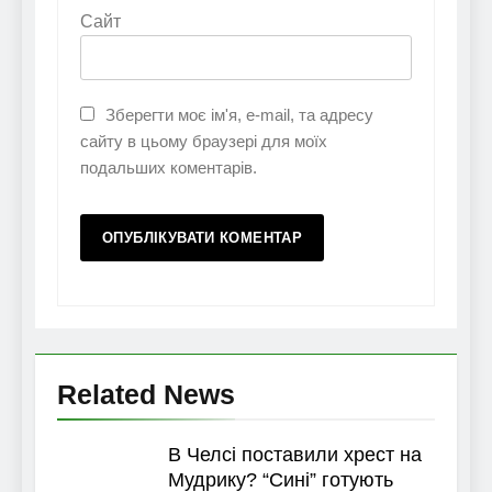
Сайт
Зберегти моє ім'я, e-mail, та адресу
сайту в цьому браузері для моїх
подальших коментарів.
Related News
В Челсі поставили хрест на
Мудрику? “Сині” готують