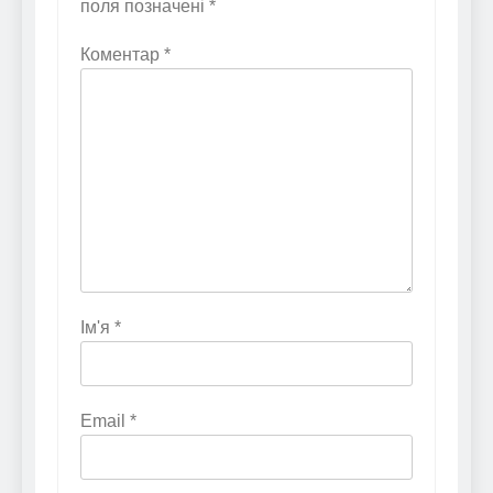
поля позначені
*
Коментар
*
Ім'я
*
Email
*