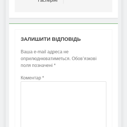
Гасперіні
ЗАЛИШИТИ ВІДПОВІДЬ
Ваша e-mail адреса не
оприлюднюватиметься.
Обов’язкові
поля позначені
*
Коментар
*