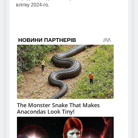
влітку 2024-го.