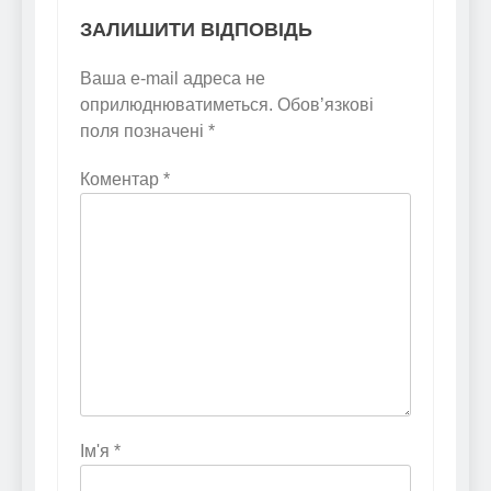
ЗАЛИШИТИ ВІДПОВІДЬ
Ваша e-mail адреса не
оприлюднюватиметься.
Обов’язкові
поля позначені
*
Коментар
*
Ім'я
*