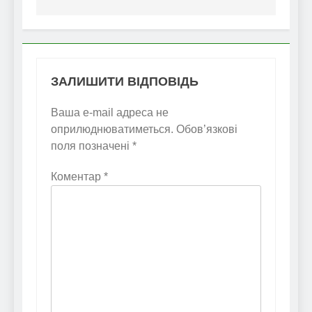
ЗАЛИШИТИ ВІДПОВІДЬ
Ваша e-mail адреса не
оприлюднюватиметься.
Обов’язкові
поля позначені
*
Коментар
*