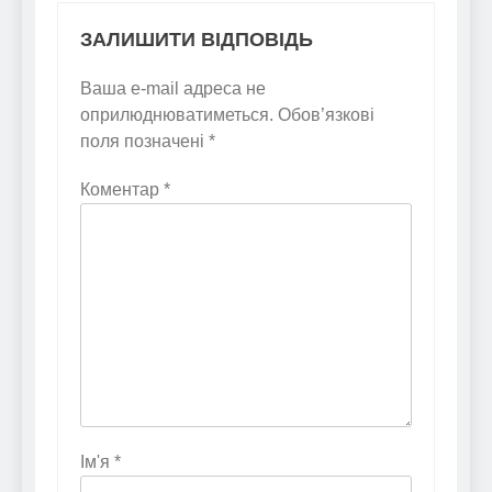
ЗАЛИШИТИ ВІДПОВІДЬ
Ваша e-mail адреса не
оприлюднюватиметься.
Обов’язкові
поля позначені
*
Коментар
*
Ім'я
*