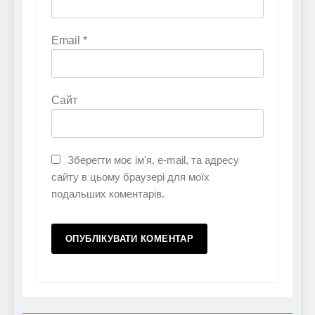
Email
*
Сайт
Зберегти моє ім'я, e-mail, та адресу
сайту в цьому браузері для моїх
подальших коментарів.