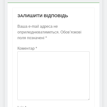
ЗАЛИШИТИ ВІДПОВІДЬ
Ваша e-mail адреса не
оприлюднюватиметься.
Обов’язкові
поля позначені
*
Коментар
*