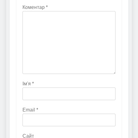
Коментар
*
Ім'я
*
Email
*
Сайт