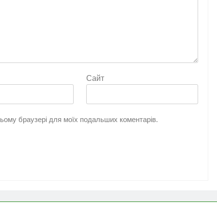
Сайт
 цьому браузері для моїх подальших коментарів.