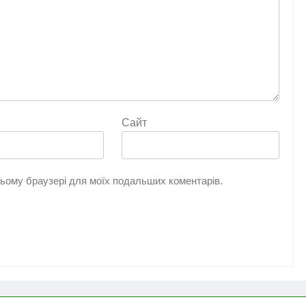
Сайт
 цьому браузері для моїх подальших коментарів.