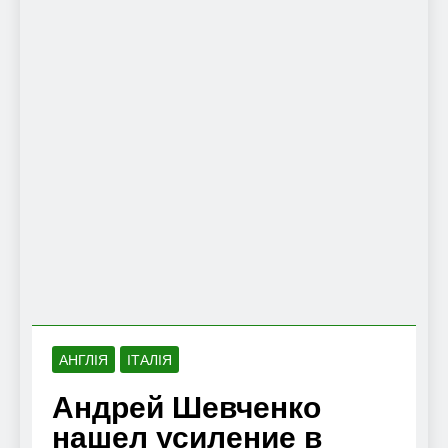
АНГЛІЯ
ІТАЛІЯ
Андрей Шевченко
нашел усиление в