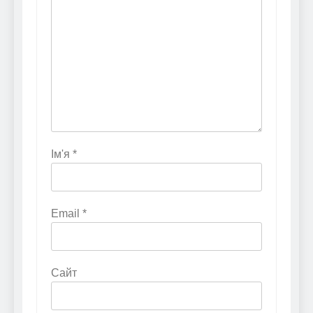
Ім'я
*
Email
*
Сайт