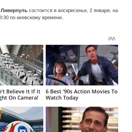
 Ливерпуль
состоится в воскресенье, 2 января, на
:30 по киевскому времени.