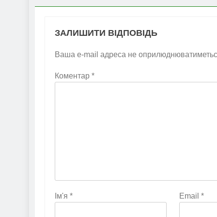
ЗАЛИШИТИ ВІДПОВІДЬ
Ваша e-mail адреса не оприлюднюватиметьс
Коментар
*
Ім'я
*
Email
*