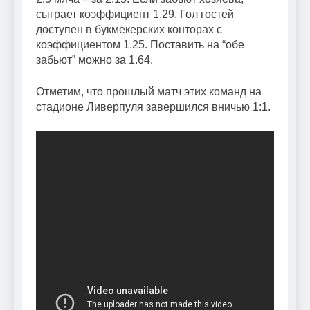
сыграет коэффициент 1.29. Гол гостей
доступен в букмекерских конторах с
коэффициентом 1.25. Поставить на “обе
забьют” можно за 1.64.
Отметим, что прошлый матч этих команд на
стадионе Ливерпуля завершился вничью 1:1.