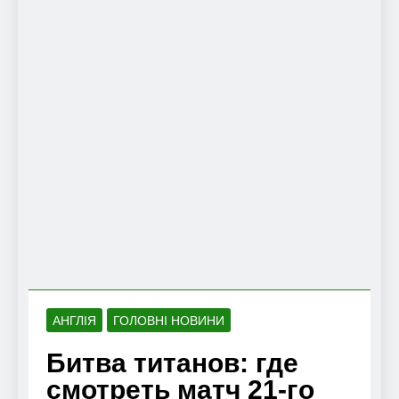
АНГЛІЯ
ГОЛОВНІ НОВИНИ
Битва титанов: где
смотреть матч 21-го