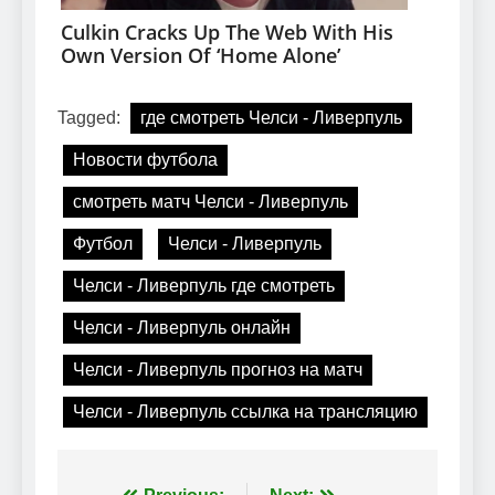
Tagged:
где смотреть Челси - Ливерпуль
Новости футбола
смотреть матч Челси - Ливерпуль
Футбол
Челси - Ливерпуль
Челси - Ливерпуль где смотреть
Челси - Ливерпуль онлайн
Челси - Ливерпуль прогноз на матч
Челси - Ливерпуль ссылка на трансляцию