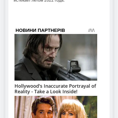
истекает летом 2022 года.