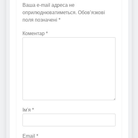
Ваша e-mail адреса не
оприлюднюватиметься.
Обов’язкові
поля позначені
*
Коментар
*
Ім'я
*
Email
*