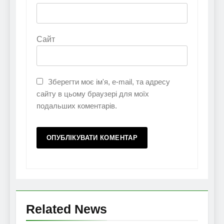
Сайт
Зберегти моє ім'я, e-mail, та адресу
сайту в цьому браузері для моїх
подальших коментарів.
Related News