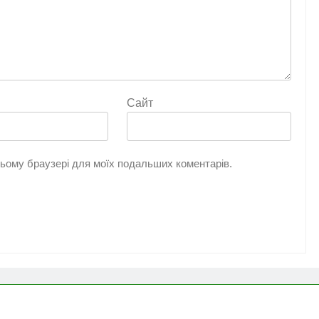
Сайт
 цьому браузері для моїх подальших коментарів.