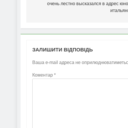
очень лестно высказался в адрес юно
итальян
ЗАЛИШИТИ ВІДПОВІДЬ
Ваша e-mail адреса не оприлюднюватиметьс
Коментар
*