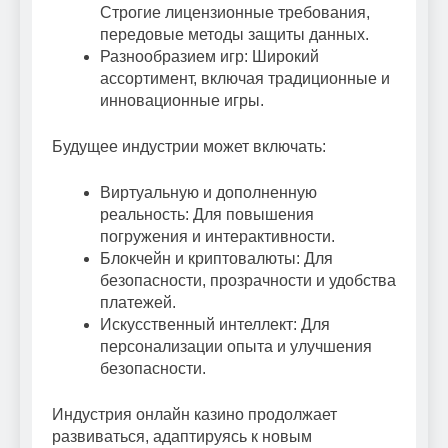
Строгие лицензионные требования,
передовые методы защиты данных.
Разнообразием игр: Широкий
ассортимент, включая традиционные и
инновационные игры.
Будущее индустрии может включать:
Виртуальную и дополненную
реальность: Для повышения
погружения и интерактивности.
Блокчейн и криптовалюты: Для
безопасности, прозрачности и удобства
платежей.
Искусственный интеллект: Для
персонализации опыта и улучшения
безопасности.
Индустрия онлайн казино продолжает
развиваться, адаптируясь к новым