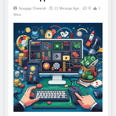
0
Бондар Олексій
11 Місяців Ago
1
Mins