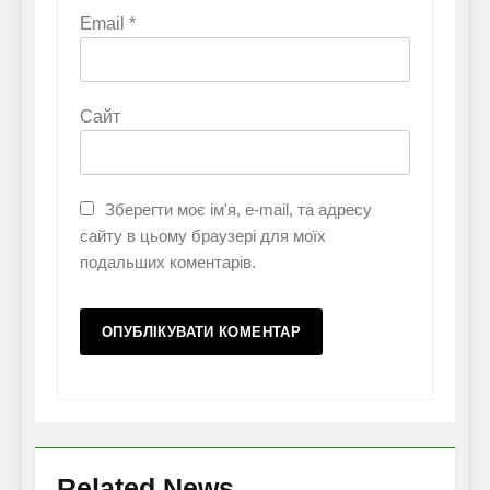
Email
*
Сайт
Зберегти моє ім'я, e-mail, та адресу
сайту в цьому браузері для моїх
подальших коментарів.
Related News