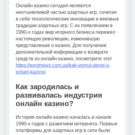
Онлайн казино сегодня являются
неотъемлемой частью азартных игр, сочетая
в себе технологические инновации и вековые
традиции азартных игр. С их появлением в
1990-х годах мир игорного бизнеса пережил
настоящую революцию, изменившую
представление о казино. Для получения
дополнительной информации о возврате
средств из онлайн казино, посмотрите это!
https://westnews.com.ua/kak-vernut-dengi-s-
onlajn-kazino/
Как зародилась и
развивалась индустрия
онлайн казино?
История онлайн казино началась в начале
1990-х годов с развитием интернета. Первые
платформы для азартных игр в сети были