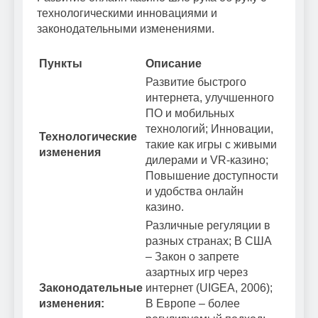
технологическими инновациями и
законодательными изменениями.
Пункты
Описание
Развитие быстрого
интернета, улучшенного
ПО и мобильных
технологий; Инновации,
Технологические
такие как игры с живыми
изменения
дилерами и VR-казино;
Повышение доступности
и удобства онлайн
казино.
Различные регуляции в
разных странах; В США
– Закон о запрете
азартных игр через
Законодательные
интернет (UIGEA, 2006);
изменения:
В Европе – более