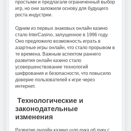
простыми и предлагали ограниченный выбор
игр, но они заложили основу для будущего
роста индустрии.
Одним из первых знаковых онлайн казино
стало InterCasino, запущенное в 1996 году.
Оно предложило возможность играть в
азартные игры онлайн, что стало прорывом в
те времена. Важным аспектом раннего
развития онлайн казино стало
усовершенствование технологий
шифрования и безопасности, что повысило
доверие пользователей к игре через
интернет.
Технологические и
законодательные
изменения
Развитие онлайн казино шло рука об руку с