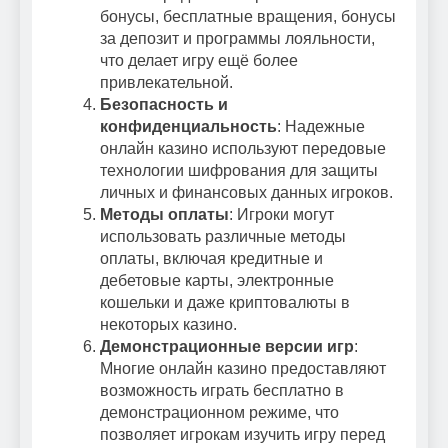
бонусы, бесплатные вращения, бонусы
за депозит и программы лояльности,
что делает игру ещё более
привлекательной.
Безопасность и
конфиденциальность
: Надежные
онлайн казино используют передовые
технологии шифрования для защиты
личных и финансовых данных игроков.
Методы оплаты
: Игроки могут
использовать различные методы
оплаты, включая кредитные и
дебетовые карты, электронные
кошельки и даже криптовалюты в
некоторых казино.
Демонстрационные версии игр
:
Многие онлайн казино предоставляют
возможность играть бесплатно в
демонстрационном режиме, что
позволяет игрокам изучить игру перед