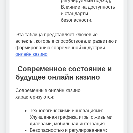
регулируемый подход;
Влияние на доступность
и стандарты
безопасности.
Эта таблица представляет ключевые
аспекты, которые способствовали развитию и
формированию современной индустрии
онлайн казино
Современное состояние и
будущее онлайн казино
Современные онлайн казино
характеризуются:
Технологическими инновациями:
Улучшенная графика, игры с живыми
дилерами, мобильная интеграция.
Безопасностью и регулированием: